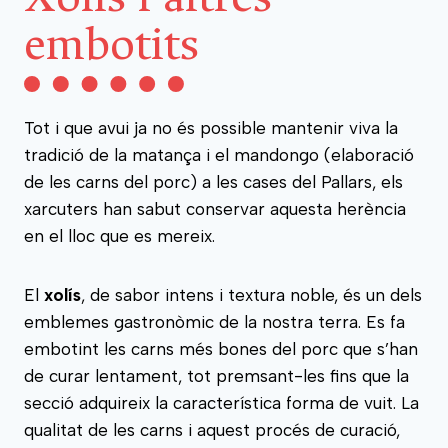
embotits
Tot i que avui ja no és possible mantenir viva la
tradició de la matança i el mandongo (elaboració
de les carns del porc) a les cases del Pallars, els
xarcuters han sabut conservar aquesta herència
en el lloc que es mereix.
El
xolís
, de sabor intens i textura noble, és un dels
emblemes gastronòmic de la nostra terra. Es fa
embotint les carns més bones del porc que s’han
de curar lentament, tot premsant-les fins que la
secció adquireix la característica forma de vuit. La
qualitat de les carns i aquest procés de curació,